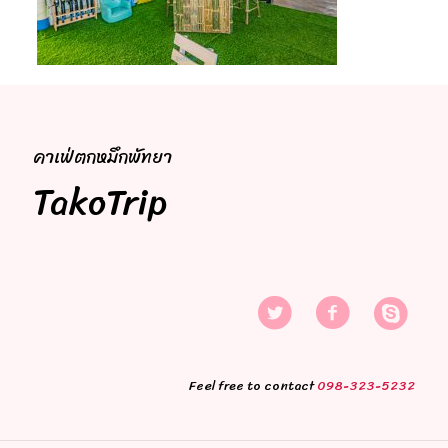
คาเฟ่ตกหมึกพัทยา
TakoTrip
Feel free to contact
098-323-5232