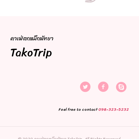
คาเฟ่ตกหมึกพัทยา
TakoTrip
Feel free to contact
098-323-5232
© 2020 คาเฟ่ตกหมึกพัทยา TakoTrip. All Rights Reserved.