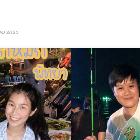
าคม 2020